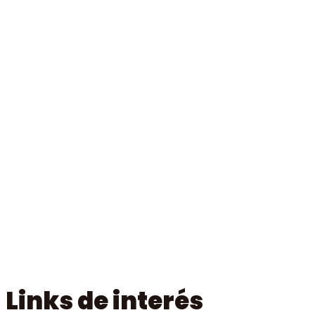
Links de interés