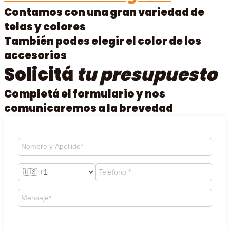
Contamos con una gran variedad de
telas y colores
También podes elegir el color de los
accesorios
Solicitá
tu presupuesto
Completá el formulario y nos
comunicaremos a la brevedad