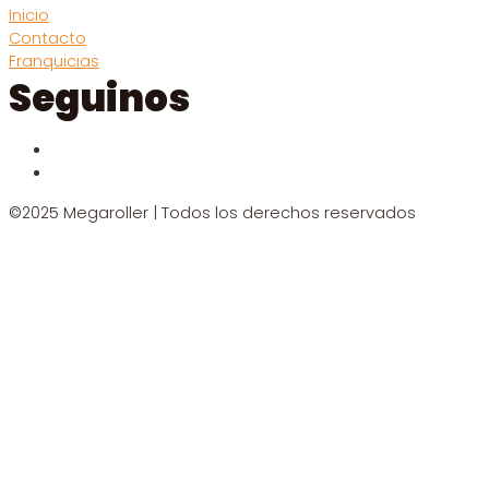
Inicio
Contacto
Franquicias
Seguinos
©2025 Megaroller | Todos los derechos reservados