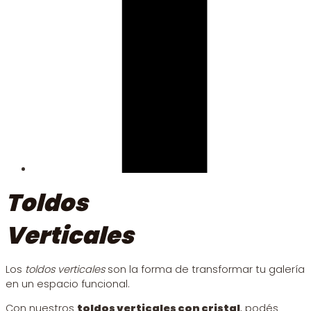
Toldos
Verticales
Los
toldos verticales
son la forma de transformar tu galería
en un espacio funcional.
Con nuestros
toldos verticales con cristal
, podés