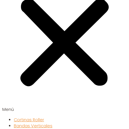
Menú
Cortinas Roller
Bandas Verticales