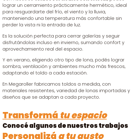
lograr un cerramiento prácticamente hermético, ideal
para resguardarte del frío, el viento y la lluvia,
manteniendo una temperatura más confortable sin
perder la vista ni la entrada de luz.
Es la solución perfecta para cerrar galerías y seguir
disfrutándolas incluso en invierno, sumando confort y
aprovechamiento real del espacio.
Y en verano, eligiendo otro tipo de lona, podés lograr
sombra, ventilación y ambientes mucho más frescos,
adaptando el toldo a cada estación.
En Megaroller fabricamos toldos a medida, con
materiales resistentes, variedad de lonas importadas y
diseños que se adaptan a cada proyecto.
Transformá
tu espacio
Conocé algunos de nuestros trabajos
Personalizá
a tu gusto