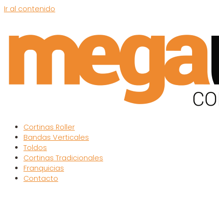
Ir al contenido
Cortinas Roller
Bandas Verticales
Toldos
Cortinas Tradicionales
Franquicias
Contacto