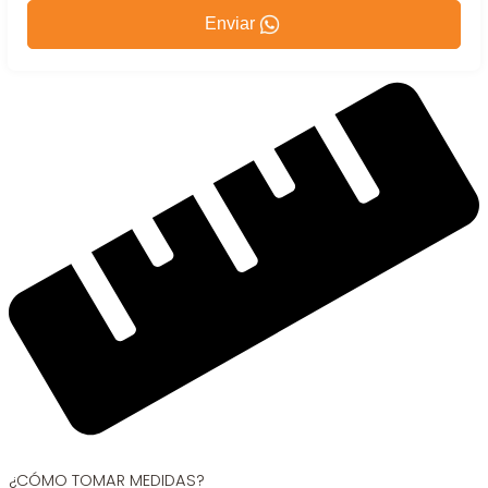
Enviar
¿CÓMO TOMAR MEDIDAS?