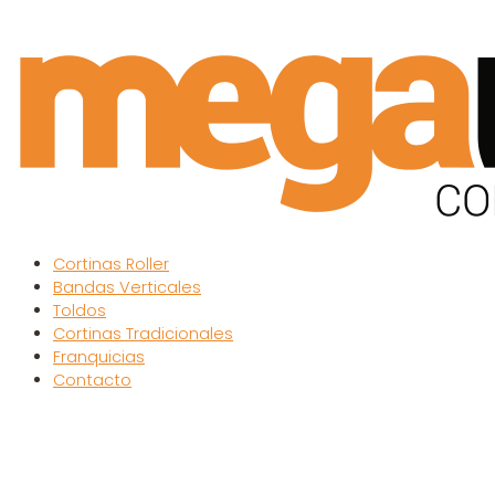
Cortinas Roller
Bandas Verticales
Toldos
Cortinas Tradicionales
Franquicias
Contacto