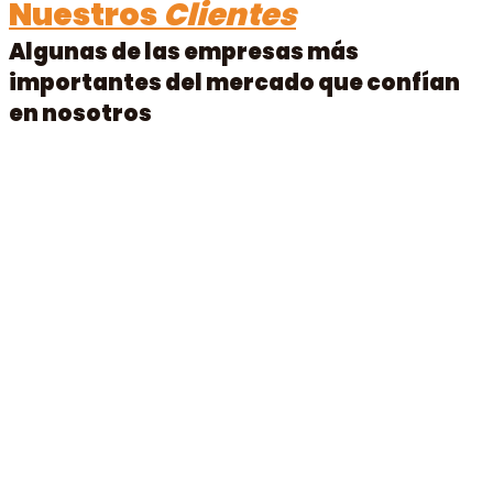
Nuestros
Clientes
Algunas de las empresas más
importantes del mercado que confían
en nosotros