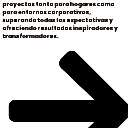
proyectos tanto para hogares como
para entornos corporativos,
superando todas las expectativas y
ofreciendo resultados inspiradores y
transformadores.