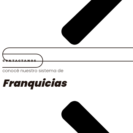
CONTACTANOS
conocé nuestro sistema de
Franquicias