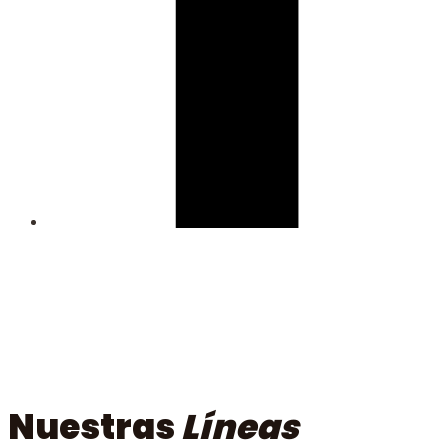
Nuestras
Líneas