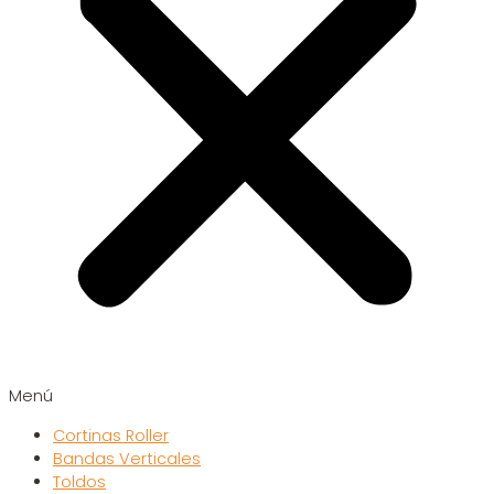
Menú
Cortinas Roller
Bandas Verticales
Toldos