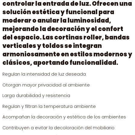
controlar la entrada de luz. Ofrecen una
solución estética y funcional para
moderar o anular la luminosidad,
mejorando la decoración y el confort
del espacio. Las cortinas roller, bandas
verticales y toldos se integran
armoniosamente en estilos modernos y
clásicos, aportando funcionalidad.
Regulan la intensidad de luz deseada
Otorgan mayor privacidad al ambiente
Larga durabilidad y resistencia
Regulan y filtran la temperatura ambiente
Acompañan la decoración y estética de los ambientes
Contribuyen a evitar la decoloración del mobiliario