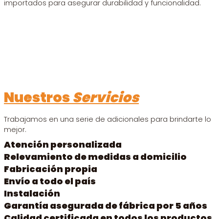
importados para asegurar durabilidad y funcionalidad.
Nuestros
Servicios
Trabajamos en una serie de adicionales para brindarte lo
mejor.
Atención personalizada
Relevamiento de medidas a domicilio
Fabricación propia
Envío a todo el país
Instalación
Garantía asegurada de fábrica por 5 años
Calidad certificada en todos los productos