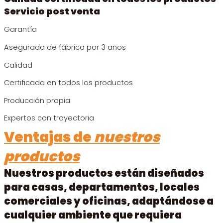
Servicio post venta
Garantía
Asegurada de fábrica por 3 años
Calidad
Certificada en todos los productos
Producción propia
Expertos con trayectoria
Ventajas de
nuestros
productos
Nuestros productos están diseñados
para casas, departamentos, locales
comerciales y oficinas, adaptándose a
cualquier ambiente que requiera