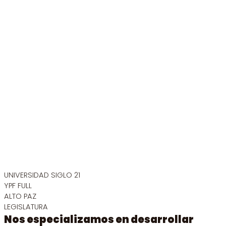
UNIVERSIDAD SIGLO 21
YPF FULL
ALTO PAZ
LEGISLATURA
Nos especializamos en desarrollar