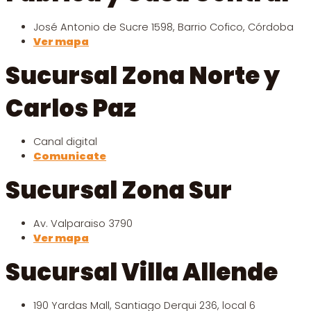
José Antonio de Sucre 1598, Barrio Cofico, Córdoba
Ver mapa
Sucursal Zona Norte y
Carlos Paz
Canal digital
Comunicate
Sucursal Zona Sur
Av. Valparaiso 3790
Ver mapa
Sucursal Villa Allende
190 Yardas Mall, Santiago Derqui 236, local 6