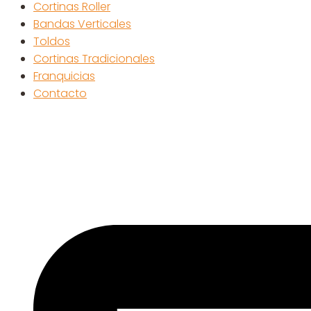
Cortinas Roller
Bandas Verticales
Toldos
Cortinas Tradicionales
Franquicias
Contacto