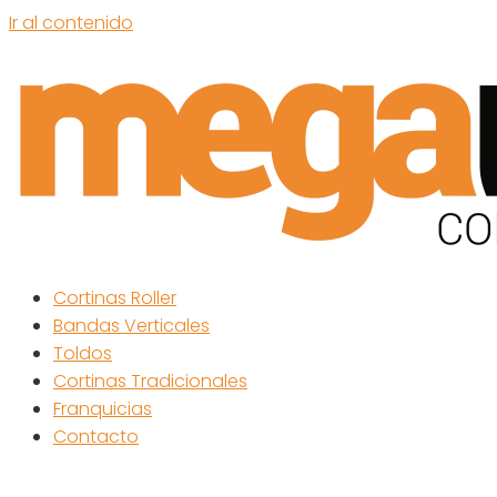
Ir al contenido
Cortinas Roller
Bandas Verticales
Toldos
Cortinas Tradicionales
Franquicias
Contacto